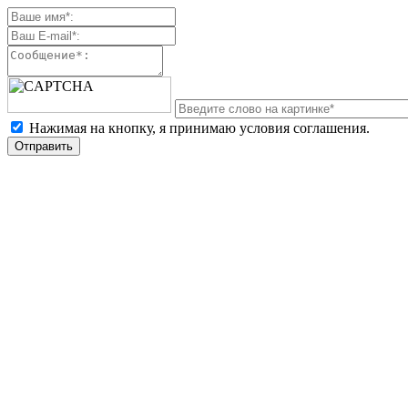
Нажимая на кнопку, я принимаю условия соглашения.