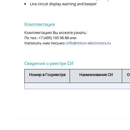
Live circuit display warning and beeper
info@micro-electronics.ru
Номер в Госреестре
Наименование СИ
О