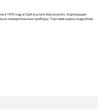
на в 1970 году в США в штате Массачусетс. Корпорация
льно-измерительные приборы. Торговая марка
подробнее