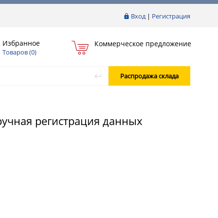
Вход
|
Регистрация
Избранное
Коммерческое предложение
Товаров (
0
)
Распродажа склада
 ручная регистрация данных