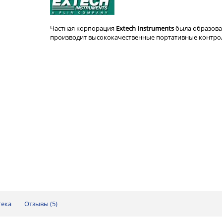
Частная корпорация
Extech
Instruments
была образова
производит высококачественные портативные контро
тека
Отзывы (
5
)