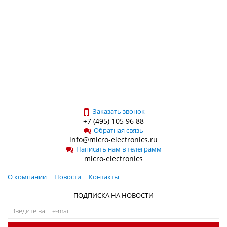
Заказать звонок
+7 (495) 105 96 88
Обратная связь
info@micro-electronics.ru
Написать нам в телеграмм
micro-electronics
О компании
Новости
Контакты
ПОДПИСКА НА НОВОСТИ