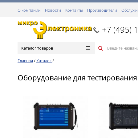
О компании
Новости
Контакты
Производители
Обслужи
+7 (495) 
Каталог товаров
Главная
/
Каталог
/
Оборудование для тестирования