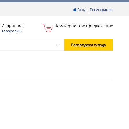
Вход
|
Регистрация
Избранное
Коммерческое предложение
Товаров (
0
)
Распродажа склада