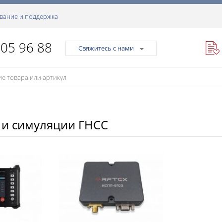
вание и поддержка
105 96 88
Свяжитесь с нами
 и симуляции ГНСС