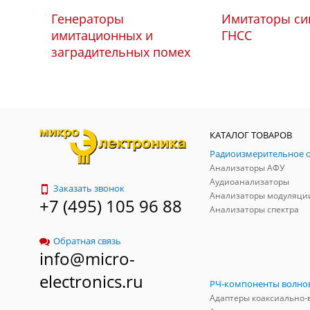
Генераторы
Имитаторы си
имитационных и
ГНСС
заградительных помех
КАТАЛОГ ТОВАРОВ
Анализаторы АФУ
Аудиоанализаторы
Заказать звонок
Анализаторы модуляци
+7 (495) 105 96 88
Анализаторы спектра
Обратная связь
info@micro-
electronics.ru