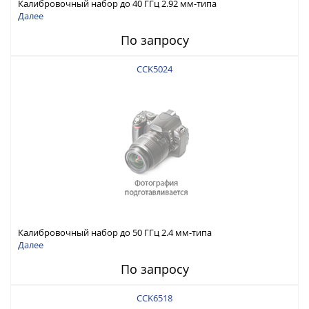
Калибровочный набор до 40 ГГц 2.92 мм-типа
Далее
По запросу
CCK5024
Калибровочный набор до 50 ГГц 2.4 мм-типа
Далее
По запросу
CCK6518