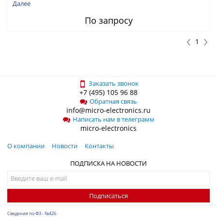
Далее
По запросу
1
Заказать звонок
+7 (495) 105 96 88
Обратная связь
info@micro-electronics.ru
Написать нам в телеграмм
micro-electronics
О компании
Новости
Контакты
ПОДПИСКА НА НОВОСТИ
Подписаться
Сведения по ФЗ - №426