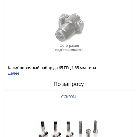
Калибровочный набор до 65 ГГц 1.85 мм-типа
Далее
По запросу
CCK09N