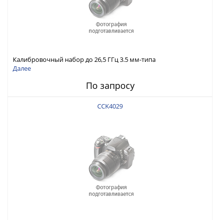
Калибровочный набор до 26,5 ГГц 3.5 мм-типа
Далее
По запросу
CCK4029