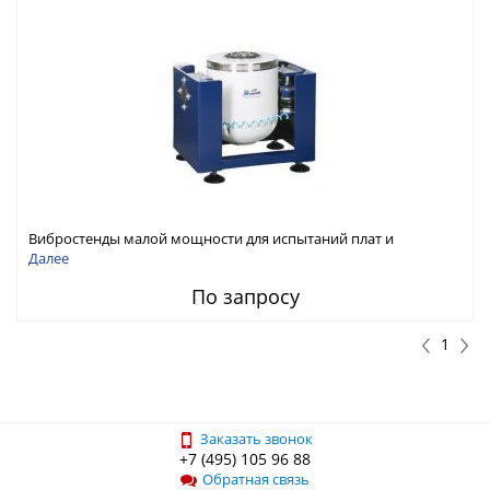
Вибростенды малой мощности для испытаний плат и
компонентой базы
Далее
По запросу
1
Заказать звонок
+7 (495) 105 96 88
Обратная связь