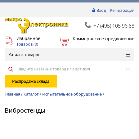
Вход
|
Регистрация
+7 (495) 105 96 88
Избранное
Коммерческое предложение
Товаров (
0
)
Каталог товаров
Распродажа склада
Главная
/
Каталог
/
Испытательное оборудование
/
Вибростенды