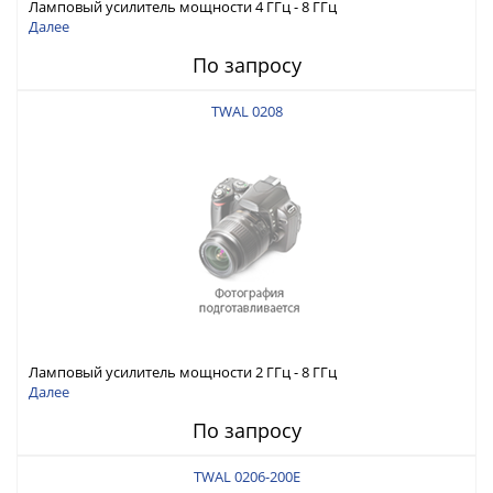
Ламповый усилитель мощности 4 ГГц - 8 ГГц
Далее
По запросу
TWAL 0208
Ламповый усилитель мощности 2 ГГц - 8 ГГц
Далее
По запросу
TWAL 0206-200E