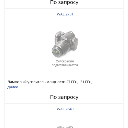
По запросу
TWAL 2731
Ламповый усилитель мощности 27 ГГц - 31 ГГц
Далее
По запросу
TWAL 2640