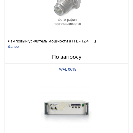
Ламповый усилитель мощности 8 ГГц - 12,4 ГГц
Далее
По запросу
TWAL 0618