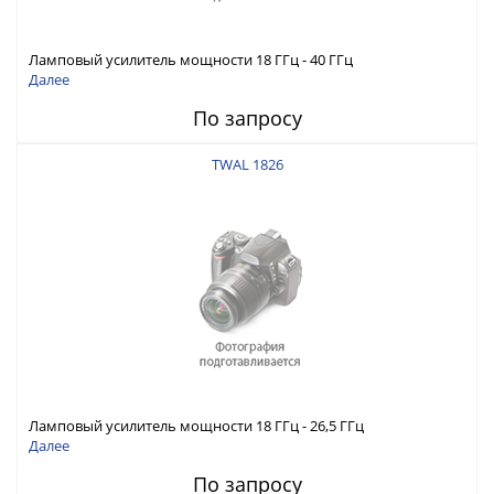
Ламповый усилитель мощности 18 ГГц - 40 ГГц
Далее
По запросу
TWAL 1826
Ламповый усилитель мощности 18 ГГц - 26,5 ГГц
Далее
По запросу