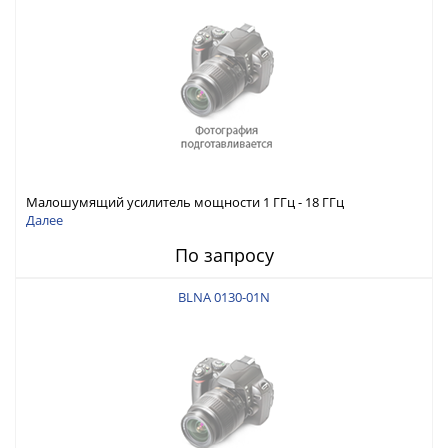
Малошумящий усилитель мощности 1 ГГц - 18 ГГц
Далее
По запросу
BLNA 0130-01N