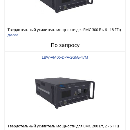
Твердотельный усилитель мощности для ЕМС 300 Вт, 6 - 18 ГГц
Далее
По запросу
LBW-AM06-DPA-2G6G-47M
Твердотельный усилитель мощности для ЕМС 200 Вт, 2 - 6 ГГц