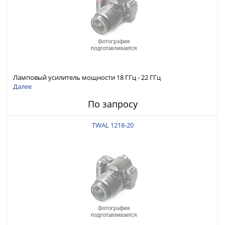
Ламповый усилитель мощности 18 ГГц - 22 ГГц
Далее
По запросу
TWAL 1218-20