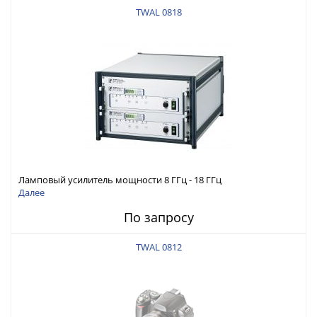
TWAL 0818
Ламповый усилитель мощности 8 ГГц - 18 ГГц
Далее
По запросу
TWAL 0812