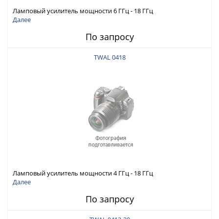
Ламповый усилитель мощности 6 ГГц - 18 ГГц
Далее
По запросу
TWAL 0418
Ламповый усилитель мощности 4 ГГц - 18 ГГц
Далее
По запросу