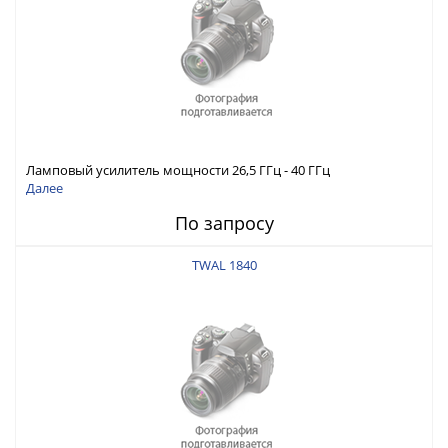
Ламповый усилитель мощности 26,5 ГГц - 40 ГГц
Далее
По запросу
TWAL 1840