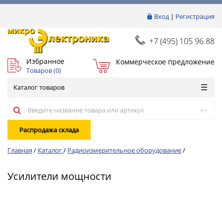
Вход
|
Регистрация
+7 (495) 105 96 88
Избранное
Коммерческое предложение
Товаров (
0
)
Каталог товаров
Распродажа склада
Главная
/
Каталог
/
Радиоизмерительное оборудование
/
Усилители мощности