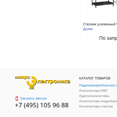
Стеллаж усиленный 
Далее
По зап
КАТАЛОГ ТОВАРОВ
Анализаторы АФУ
Аудиоанализаторы
Заказать звонок
Анализаторы модуляци
+7 (495) 105 96 88
Анализаторы спектра