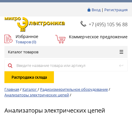
Вход
|
Регистрация
+7 (495) 105 96 88
Избранное
Коммерческое предложение
Товаров (
0
)
Каталог товаров
Распродажа склада
Главная
/
Каталог
/
Радиоизмерительное оборудование
/
Анализаторы электрических цепей
/
Анализаторы электрических цепей