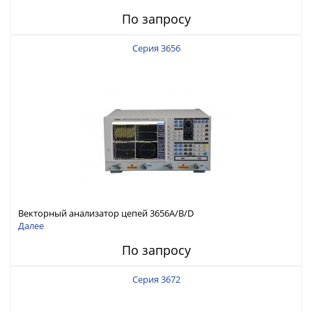
По запросу
Серия 3656
Векторный анализатор цепей 3656A/B/D
Далее
По запросу
Серия 3672