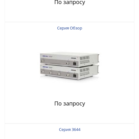
По запросу
Серия Обзор
По запросу
Серия 3644