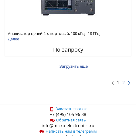
Анализатор цепей 2-х портовый, 100 кГц - 18 ГГц
Далее
По запросу
Загрузить еще
1
2
Заказать звонок
+7 (495) 105 96 88
Обратная связь
info@micro-electronics.ru
Написать нам в телеграмм