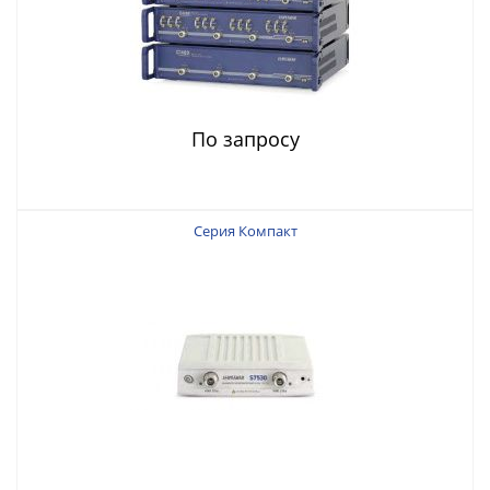
По запросу
Серия Компакт