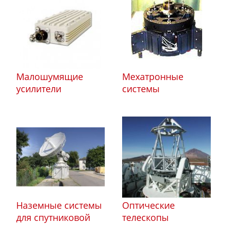
Малошумящие
Мехатронные
усилители
системы
Наземные системы
Оптические
для спутниковой
телескопы