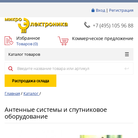
Вход
|
Регистрация
+7 (495) 105 96 88
Избранное
Коммерческое предложение
Товаров (
0
)
Каталог товаров
Распродажа склада
Главная
/
Каталог
/
Антенные системы и спутниковое
оборудование