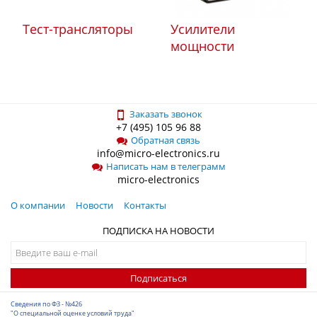
Тест-трансляторы
Усилители
мощности
Заказать звонок
+7 (495) 105 96 88
Обратная связь
info@micro-electronics.ru
Написать нам в телеграмм
micro-electronics
О компании
Новости
Контакты
ПОДПИСКА НА НОВОСТИ
Подписаться
Сведения по ФЗ - №426
"О специальной оценке условий труда"