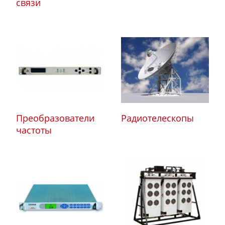
связи
Преобразователи
Радиотелескопы
частоты