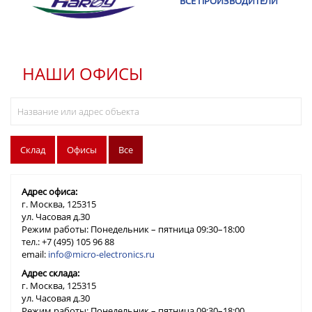
ВСЕ ПРОИЗВОДИТЕЛИ
НАШИ ОФИСЫ
Склад
Офисы
Все
Адрес офиса:
г. Москва, 125315
ул. Часовая д.30
Режим работы: Понедельник – пятница 09:30–18:00
тел.: +7 (495) 105 96 88
email:
info@micro-electronics.ru
Адрес склада:
г. Москва, 125315
ул. Часовая д.30
Режим работы: Понедельник – пятница 09:30–18:00