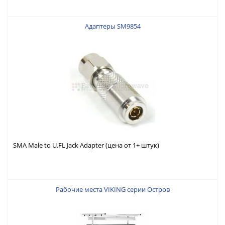
Адаптеры SM9854
SMA Male to U.FL Jack Adapter (цена от 1+ штук)
Рабочие места VIKING серии Остров