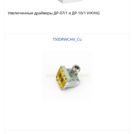
Увеличенные драйверы ДР-07/1 и ДР-10/1 VIKING
750DRWCAN_Cu