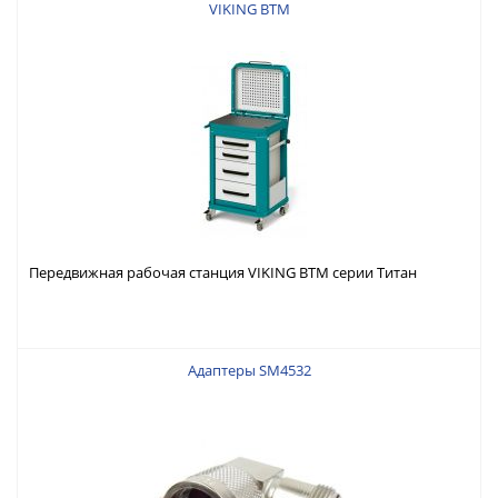
VIKING ВТМ
Передвижная рабочая станция VIKING ВТМ серии Титан
Адаптеры SM4532