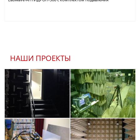
НАШИ ПРОЕКТЫ