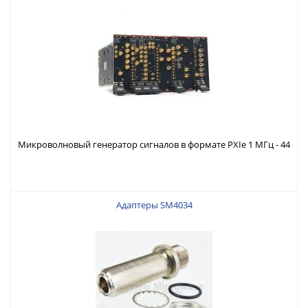
Микроволновый генератор сигналов в формате PXIe 1 МГц - 44
ГГц
Адаптеры SM4034