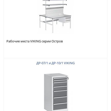
Рабочие места VIKING серии Остров
ДР-07/1 и ДР-10/1 VIKING