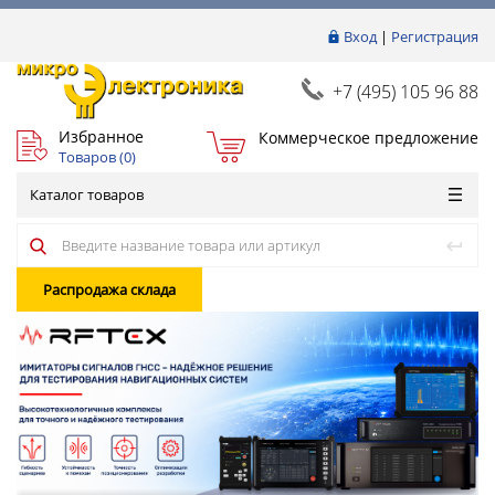
Вход
|
Регистрация
+7 (495) 105 96 88
Избранное
Коммерческое предложение
Товаров (
0
)
Каталог товаров
Распродажа склада