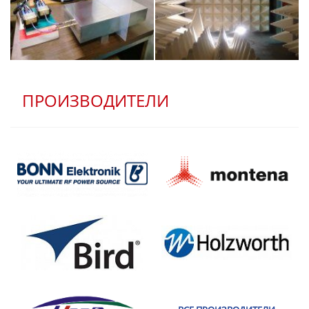
ПРОИЗВОДИТЕЛИ