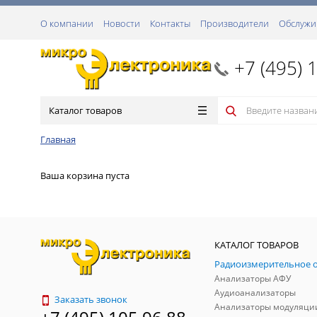
О компании
Новости
Контакты
Производители
Обслужи
+7 (495) 
Каталог товаров
Главная
Ваша корзина пуста
КАТАЛОГ ТОВАРОВ
Анализаторы АФУ
Аудиоанализаторы
Заказать звонок
Анализаторы модуляци