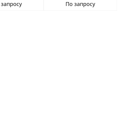
 запросу
По запросу