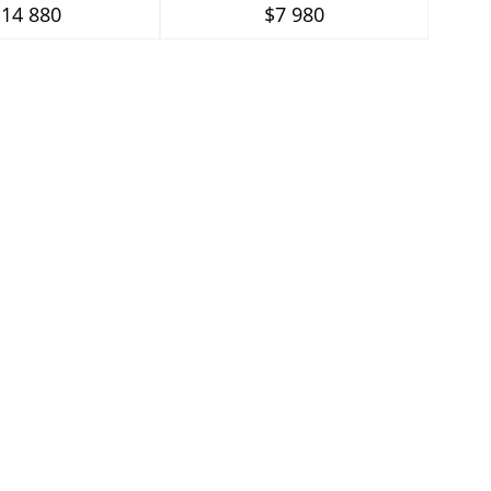
$14 880
$7 980