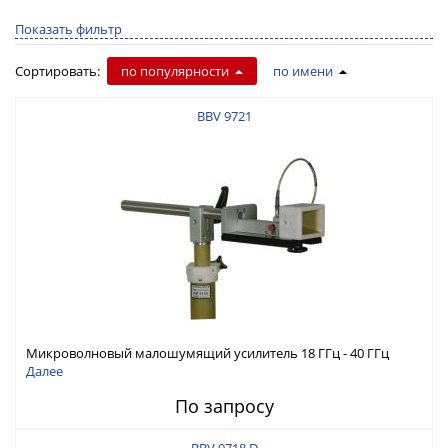
Показать фильтр
Сортировать:
по популярности
по имени
BBV 9721
Микроволновый малошумящий усилитель 18 ГГц - 40 ГГц
Далее
По запросу