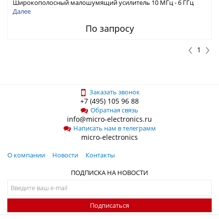
Широкополосный малошумящий усилитель 10 МГц - 6 ГГц
Далее
По запросу
1
Заказать звонок
+7 (495) 105 96 88
Обратная связь
info@micro-electronics.ru
Написать нам в телеграмм
micro-electronics
О компании
Новости
Контакты
ПОДПИСКА НА НОВОСТИ
Подписаться