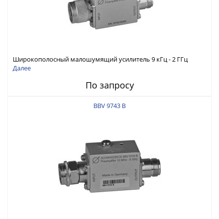
Широкополосный малошумящий усилитель 9 кГц - 2 ГГц
Далее
По запросу
BBV 9743 B