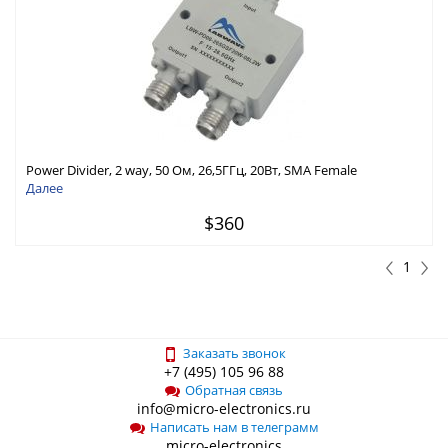
Power Divider, 2 way, 50 Ом, 26,5ГГц, 20Вт, SMA Female
Далее
$360
1
Заказать звонок
+7 (495) 105 96 88
Обратная связь
info@micro-electronics.ru
Написать нам в телеграмм
micro-electronics