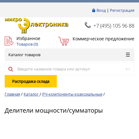
Вход
|
Регистрация
+7 (495) 105 96 88
Избранное
Коммерческое предложение
Товаров (
0
)
Каталог товаров
Распродажа склада
Главная
/
Каталог
/
РЧ-компоненты коаксиальные
/
Делители мощности/сумматоры