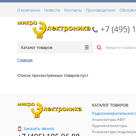
О компании
Новости
Контакты
Производители
Обслужи
+7 (495) 
Каталог товаров
Главная
Список просмотренных товаров пуст
КАТАЛОГ ТОВАРОВ
Анализаторы АФУ
Аудиоанализаторы
Заказать звонок
Анализаторы модуляци