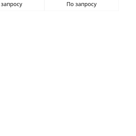
 запросу
По запросу