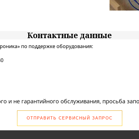
Контактные данные
роника» по поддержке оборудования:
30
го и не гарантийного обслуживания, просьба запо
ОТПРАВИТЬ СЕРВИСНЫЙ ЗАПРОС