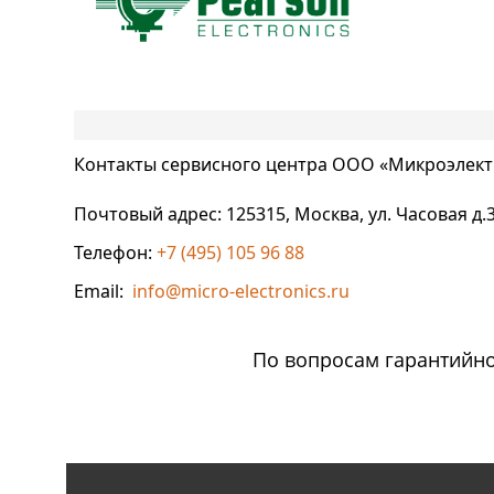
Контакты сервисного центра ООО «Микроэлект
Почтовый адрес: 125315, Москва, ул. Часовая д.
Телефон:
+7 (495) 105 96 88
Email:
info@micro-electronics.ru
По вопросам гарантийно