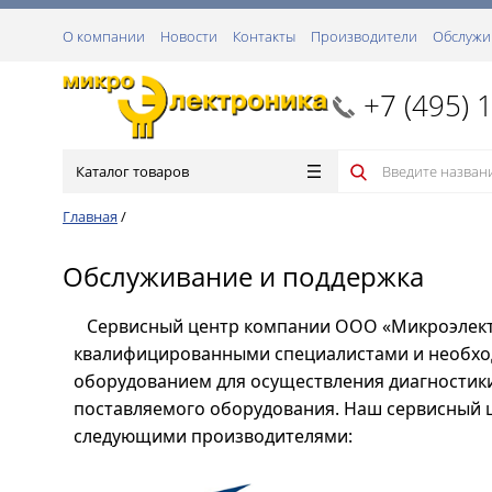
О компании
Новости
Контакты
Производители
Обслужи
+7 (495) 
Каталог товаров
Главная
/
Обслуживание и поддержка
Сервисный центр компании ООО «Микроэлект
квалифицированными специалистами и необх
оборудованием для осуществления диагностики
поставляемого оборудования. Наш сервисный 
следующими производителями: