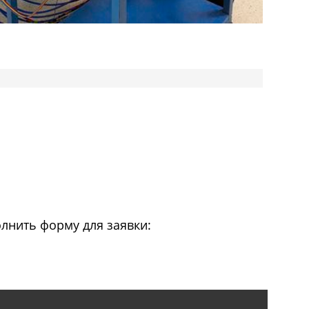
лнить форму для заявки: