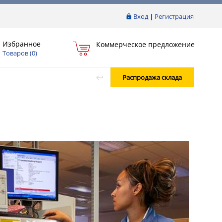
Вход
|
Регистрация
Избранное
Коммерческое предложение
Товаров (
0
)
Распродажа склада