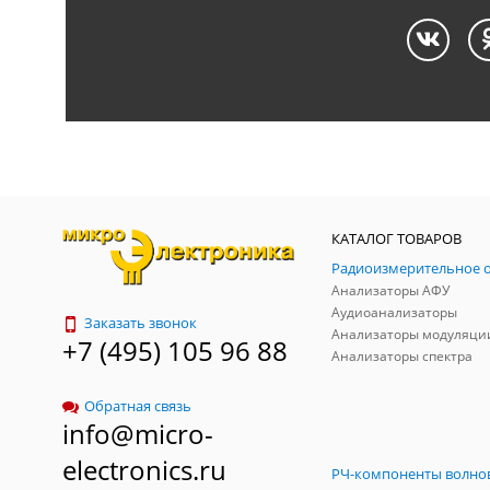
КАТАЛОГ ТОВАРОВ
Анализаторы АФУ
Аудиоанализаторы
Заказать звонок
Анализаторы модуляци
+7 (495) 105 96 88
Анализаторы спектра
Обратная связь
info@micro-
electronics.ru