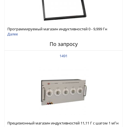
Программируемый магазин индуктивностей 0 - 9,999 Гн
Далее
По запросу
1491
Прецизионный магазин индуктивностей 11,11 Г с шагом 1 мГн