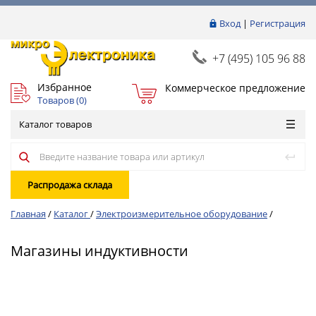
Вход
|
Регистрация
+7 (495) 105 96 88
Избранное
Коммерческое предложение
Товаров (
0
)
Каталог товаров
Распродажа склада
Главная
/
Каталог
/
Электроизмерительное оборудование
/
Магазины индуктивности