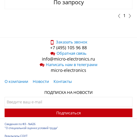
По запросу
1
Заказать звонок
+7 (495) 105 96 88
Обратная связь
info@micro-electronics.ru
Написать нам в телеграмм
micro-electronics
О компании
Новости
Контакты
ПОДПИСКА НА НОВОСТИ
Подписаться
Сведения по ФЗ - №426
"О специальной оценке условий труда"
Результаты СОУТ