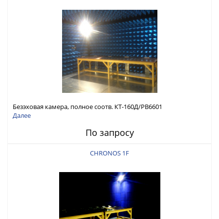
Безэховая камера, полное соотв. КТ-160Д/РВ6601
Далее
По запросу
CHRONOS 1F