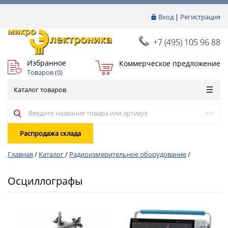
Вход
|
Регистрация
+7 (495) 105 96 88
Избранное
Коммерческое предложение
Товаров (
0
)
Каталог товаров
Распродажа склада
Главная
/
Каталог
/
Радиоизмерительное оборудование
/
Осциллографы