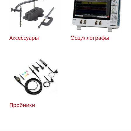
Аксессуары
Осциллографы
Пробники