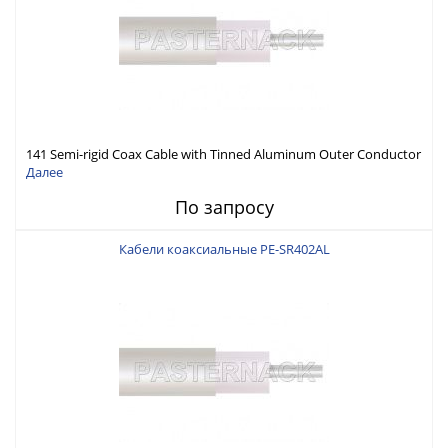
141 Semi-rigid Coax Cable with Tinned Aluminum Outer Conductor
Далее
По запросу
Кабели коаксиальные PE-SR402AL