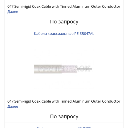
047 Semi-rigid Coax Cable with Tinned Aluminum Outer Conductor
Далее
По запросу
Кабели коаксиальные PE-SR047AL
047 Semi-rigid Coax Cable with Tinned Aluminum Outer Conductor
Далее
По запросу