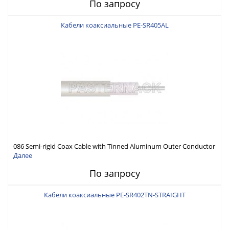
По запросу
Кабели коаксиальные PE-SR405AL
086 Semi-rigid Coax Cable with Tinned Aluminum Outer Conductor
Далее
По запросу
Кабели коаксиальные PE-SR402TN-STRAIGHT