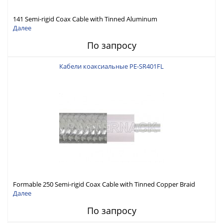
141 Semi-rigid Coax Cable with Tinned Aluminum
Далее
По запросу
Кабели коаксиальные PE-SR401FL
Formable 250 Semi-rigid Coax Cable with Tinned Copper Braid
Outer Conductor
Далее
По запросу