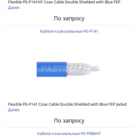
Flexible PE-P141HF Coax Cable Double Shielded with Blue FEP
Jacket
Далее
По запросу
Кабели коаксиальные PE-P141
Flexible PE-P141 Coax Cable Double Shielded with Blue FEP Jacket
Далее
По запросу
Кабели коаксиальные PE-P086HF