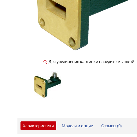
Для увеличения картинки наведите мышкой
Характеристики
Модели и опции
Отзывы (
0
)