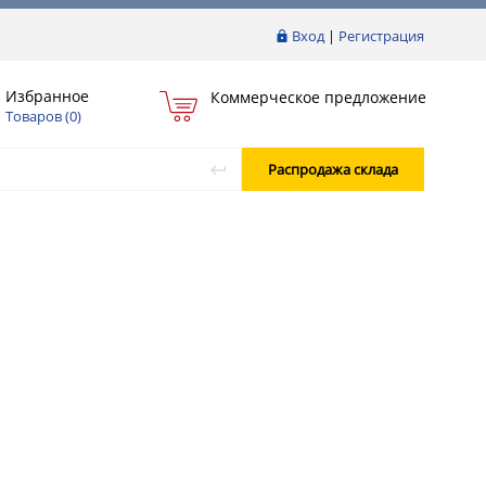
Вход
|
Регистрация
Избранное
Коммерческое предложение
Товаров (
0
)
Распродажа склада