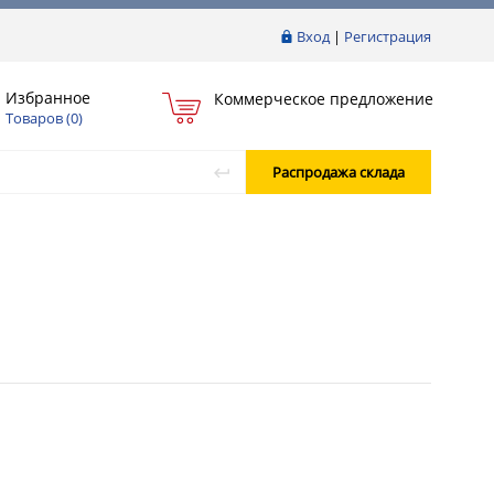
Вход
|
Регистрация
Избранное
Коммерческое предложение
Товаров (
0
)
Распродажа склада