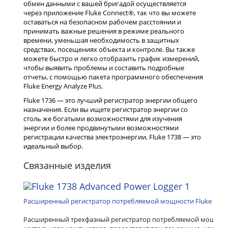
обмен данными с вашей бригадой осуществляется
через приложение Fluke Connect®, так что вы можете
оставаться на безопасном рабочем расстоянии и
принимать важные решения в режиме реального
времени, уменьшая необходимость в защитных
средствах, посещениях объекта и контроле. Вы также
можете быстро и легко отобразить график измерений,
чтобы выявить проблемы и составить подробные
отчеты, с помощью пакета программного обеспечения
Fluke Energy Analyze Plus.
Fluke 1736 — это лучший регистратор энергии общего
назначения. Если вы ищете регистратор энергии со
столь же богатыми возможностями для изучения
энергии и более продвинутыми возможностями
регистрации качества электроэнергии, Fluke 1738 — это
идеальный выбор.
Связанные изделия
Расширенный регистратор потребляемой мощности Fluke 1738
Расширенный трехфазный регистратор потребляемой мощности