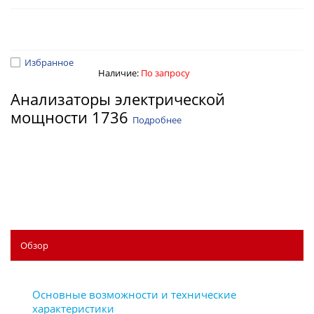
Избранное
Наличие:
По запросу
Анализаторы электрической
мощности 1736
Подробнее
Обзор