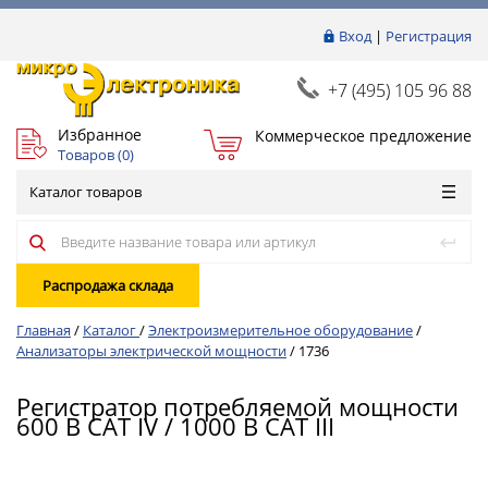
Вход
|
Регистрация
+7 (495) 105 96 88
Избранное
Коммерческое предложение
Товаров (
0
)
Каталог товаров
Распродажа склада
Главная
/
Каталог
/
Электроизмерительное оборудование
/
Анализаторы электрической мощности
/
1736
Регистратор потребляемой мощности
600 В CAT IV / 1000 В CAT III