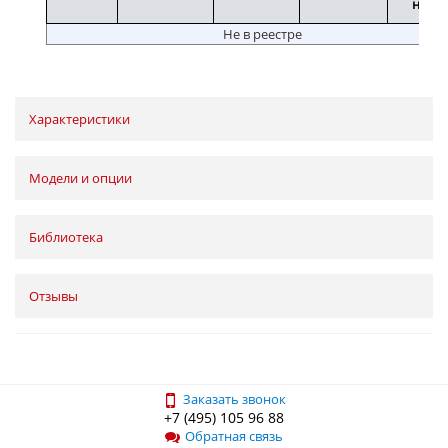
номе
Не в реестре
Характеристики
Модели и опции
Библиотека
Отзывы
Заказать звонок
+7 (495) 105 96 88
Обратная связь