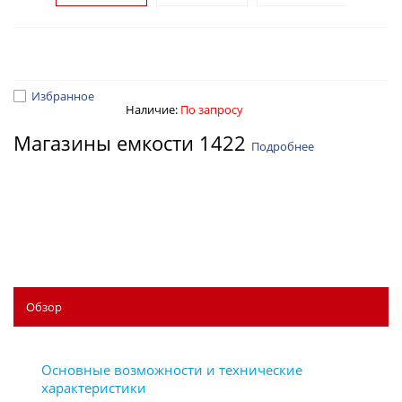
Избранное
Наличие:
По запросу
Магазины емкости 1422
Подробнее
Обзор