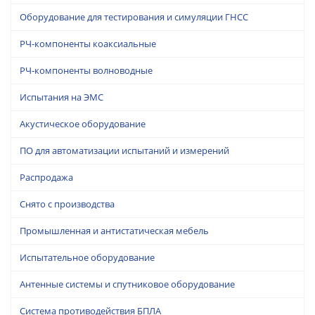
Оборудование для тестирования и симуляции ГНСС
РЧ-компоненты коаксиальные
РЧ-компоненты волноводные
Испытания на ЭМС
Акустическое оборудование
ПО для автоматизации испытаний и измерений
Распродажа
Снято с производства
Промышленная и антистатическая мебель
Испытательное оборудование
Антенные системы и спутниковое оборудование
Система противодействия БПЛА