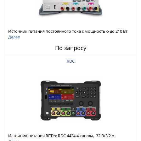
Источник питания постоянного тока с мощностью до 210 Вт
Далее
По запросу
RDC
Источник питания RFTex RDC 4424 4 канала, 32 В/3.2 А