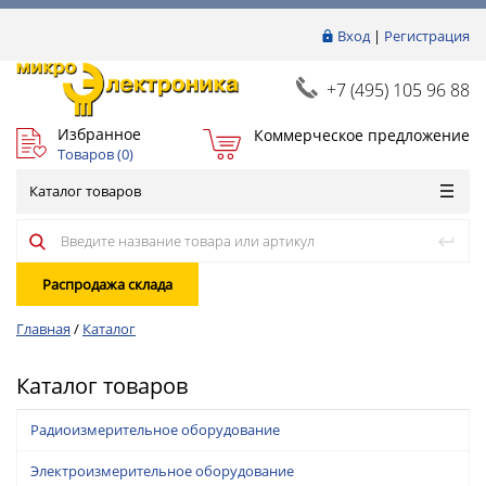
Вход
|
Регистрация
+7 (495) 105 96 88
Избранное
Коммерческое предложение
Товаров (
0
)
Каталог товаров
Распродажа склада
Главная
/
Каталог
Каталог товаров
Радиоизмерительное оборудование
Электроизмерительное оборудование