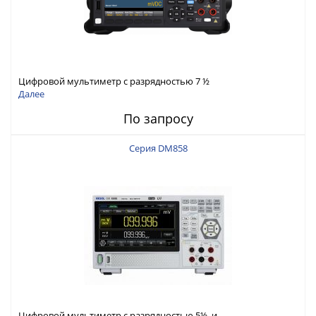
Цифровой мультиметр с разрядностью 7 ½
Далее
По запросу
Серия DM858
Цифровой мультиметр с разрядностью 5½ и