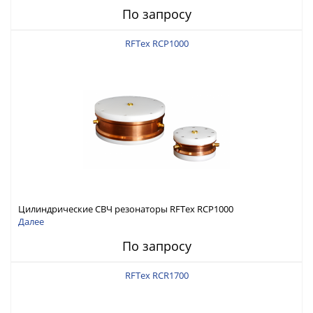
По запросу
RFTex RCP1000
Цилиндрические СВЧ резонаторы RFTex RCP1000
Далее
По запросу
RFTex RCR1700