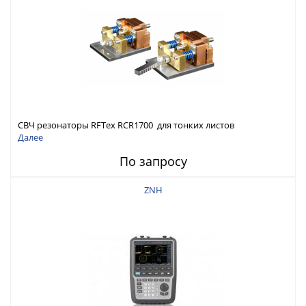
СВЧ резонаторы RFTex RCR1700 для тонких листов
Далее
По запросу
ZNH