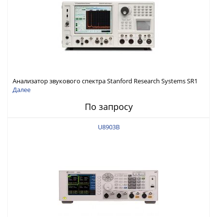
Анализатор звукового спектра Stanford Research Systems SR1
Далее
По запросу
U8903B