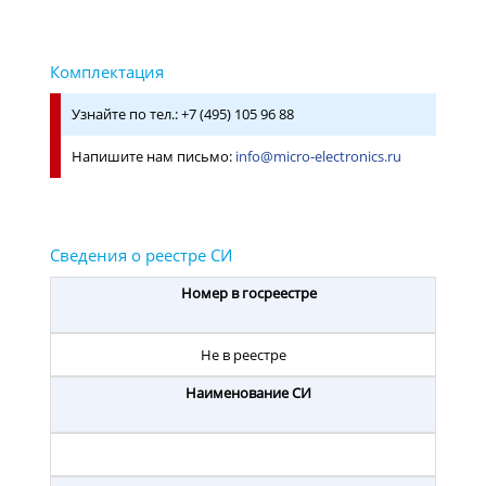
Узнайте по тел.: +7 (495) 105 96 88
Напишите нам письмо:
info@micro-electronics.ru
Номер в госреестре
Не в реестре
Наименование СИ