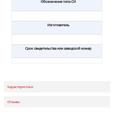
Обозначение типа СИ
Изготовитель
Срок свидетельства или заводской номер
Характеристики
Отзывы