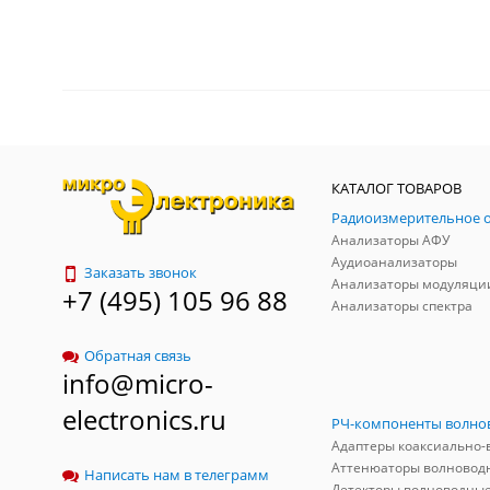
КАТАЛОГ ТОВАРОВ
Анализаторы АФУ
Аудиоанализаторы
Заказать звонок
Анализаторы модуляци
+7 (495) 105 96 88
Анализаторы спектра
Обратная связь
info@micro-
electronics.ru
Аттенюаторы волновод
Написать нам в телеграмм
Детекторы волноводны