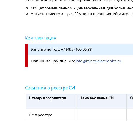
Общепромышленном – универсальная, для большинст
Антистатическом – для EPA-зон и предприятий микроэ
Узнайте по тел.: +7 (495) 105 96 88
Напишите нам письмо:
info@micro-electronics.ru
Номер в госреестре
Наименование СИ
О
Не в реестре