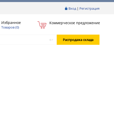
Вход
|
Регистрация
Избранное
Коммерческое предложение
Товаров (
0
)
Распродажа склада