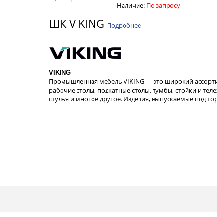
Наличие:
По запросу
ШК VIKING
Подробнее
VIKING
Промышленная мебель VIKING — это широкий ассорти
рабочие столы, подкатные столы, тумбы, стойки и тел
стулья и многое другое. Изделия, выпускаемые под т