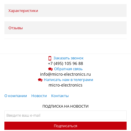
Характеристики
Отзывы
Заказать звонок
+7 (495) 105 96 88
Обратная связь
info@micro-electronics.ru
Написать нам в телеграмм
micro-electronics
О компании
Новости
Контакты
ПОДПИСКА НА НОВОСТИ
Подписаться