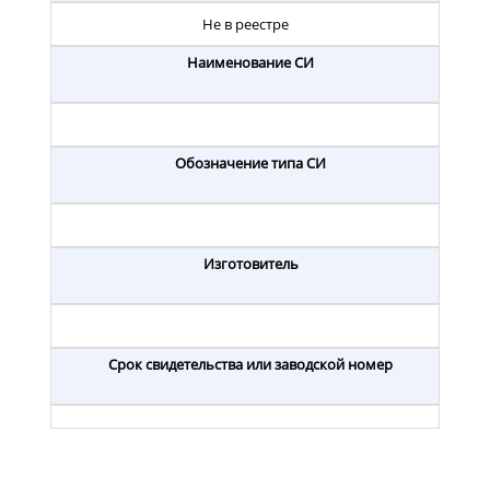
Не в реестре
Наименование СИ
Обозначение типа СИ
Изготовитель
Срок свидетельства или заводской номер