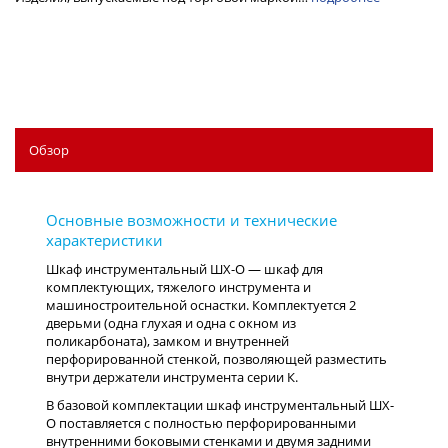
Обзор
Шкаф инструментальный ШХ-О — шкаф для
комплектующих, тяжелого инструмента и
машиностроительной оснастки. Комплектуется 2
дверьми (одна глухая и одна с окном из
поликарбоната), замком и внутренней
перфорированной стенкой, позволяющей разместить
внутри держатели инструмента серии К.
В базовой комплектации шкаф инструментальный ШХ-
О поставляется с полностью перфорированными
внутренними боковыми стенками и двумя задними