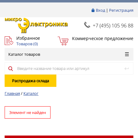
Вход
|
Регистрация
+7 (495) 105 96 88
Избранное
Коммерческое предложение
Товаров (
0
)
Каталог товаров
Распродажа склада
Главная
/
Каталог
Элемент не найден