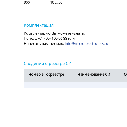
900 10 ... 50
info@micro-electronics.ru
Номер в Госреестре
Наименование СИ
О