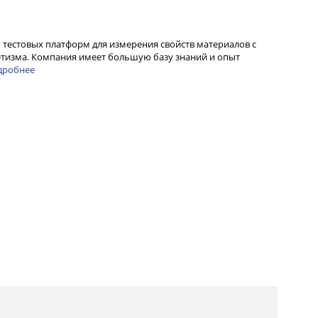
 тестовых платформ для измерения свойств материалов с
етизма. Компания имеет большую базу знаний и опыт
дробнее