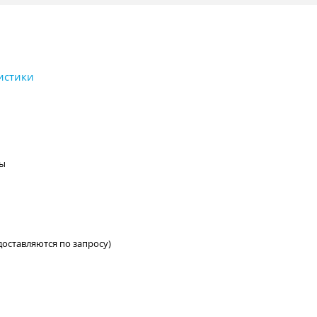
лы
оставляются по запросу)