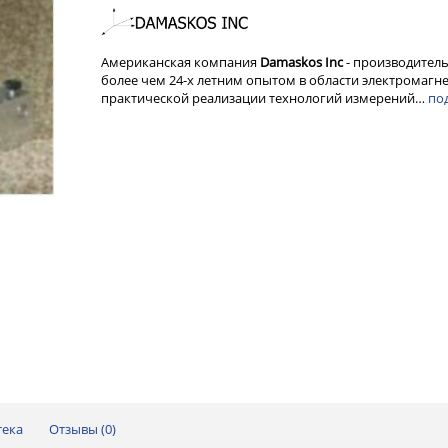
Американская компания
Damaskos Inc
- производитель
более чем 24-х летним опытом в области электромагн
практической реализации технологий измерений…
по
тека
Отзывы (
0
)