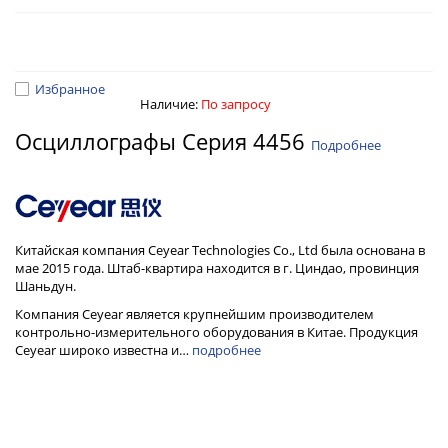
Избранное
Наличие:
По запросу
Осциллографы Серия 4456
Подробнее
Китайская компания Ceyear Technologies Co., Ltd была основана в
мае 2015 года. Штаб-квартира находится в г. Циндао, провинция
Шаньдун.
Компания Ceyear является крупнейшим производителем
контрольно-измерительного оборудования в Китае. Продукция
Ceyear широко известна и…
подробнее