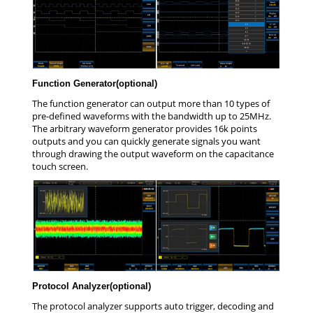
Function Generator(optional)
The function generator can output more than 10 types of
pre-defined waveforms with the bandwidth up to 25MHz.
The arbitrary waveform generator provides 16k points
outputs and you can quickly generate signals you want
through drawing the output waveform on the capacitance
touch screen.
Protocol Analyzer(optional)
The protocol analyzer supports auto trigger, decoding and