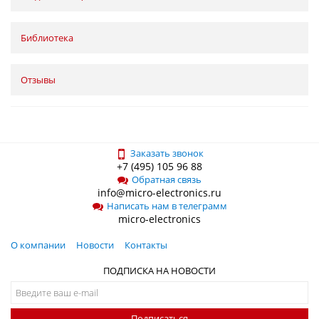
Библиотека
Отзывы
Заказать звонок
+7 (495) 105 96 88
Обратная связь
info@micro-electronics.ru
Написать нам в телеграмм
micro-electronics
О компании
Новости
Контакты
ПОДПИСКА НА НОВОСТИ
Подписаться