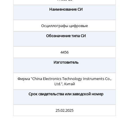
Наименование СИ
Осциллографы цифровые
Обозначение типа СИ
4456
Изготовитель
Фирма "China Electronics Technology Instruments Co.,
Ltd.", Китай
Срок свидетельства или заводской номер
25.02.2025