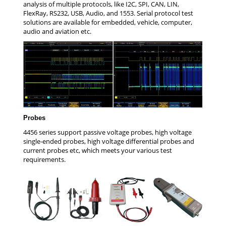
analysis of multiple protocols, like I2C, SPI, CAN, LIN,
FlexRay, RS232, USB, Audio, and 1553. Serial protocol test
solutions are available for embedded, vehicle, computer,
audio and aviation etc.
Probes
4456 series support passive voltage probes, high voltage
single-ended probes, high voltage differential probes and
current probes etc, which meets your various test
requirements.