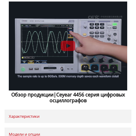
Обзор продукции|Ceyear 4456 серия цифровых
осциллографов
Характеристики
Модели и опции