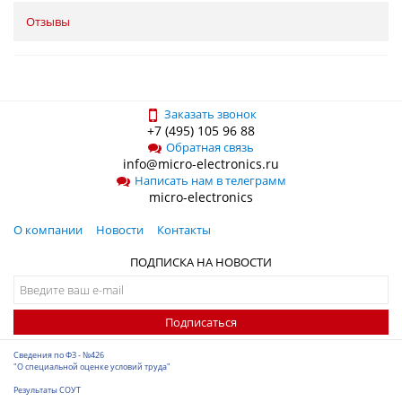
Отзывы
Заказать звонок
+7 (495) 105 96 88
Обратная связь
info@micro-electronics.ru
Написать нам в телеграмм
micro-electronics
О компании
Новости
Контакты
ПОДПИСКА НА НОВОСТИ
Подписаться
Сведения по ФЗ - №426
"О специальной оценке условий труда"
Результаты СОУТ