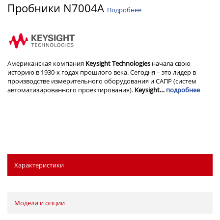
Пробники N7004A
Подробнее
Американская компания
Keysight Technologies
начала свою
историю в 1930-х годах прошлого века. Сегодня – это лидер в
производстве измерительного оборудования и САПР (систем
автоматизированного проектирования).
Keysight…
подробнее
Характеристики
Модели и опции