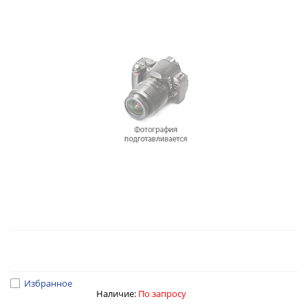
Избранное
Наличие:
По запросу