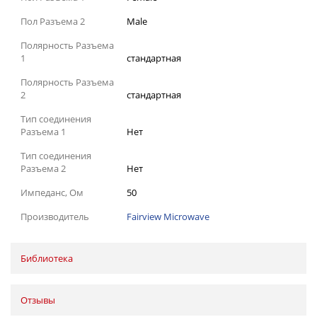
Пол Разъема 2
Male
Полярность Разъема
1
стандартная
Полярность Разъема
2
стандартная
Тип соединения
Разъема 1
Нет
Тип соединения
Разъема 2
Нет
Импеданс, Ом
50
Производитель
Fairview Microwave
Библиотека
Отзывы