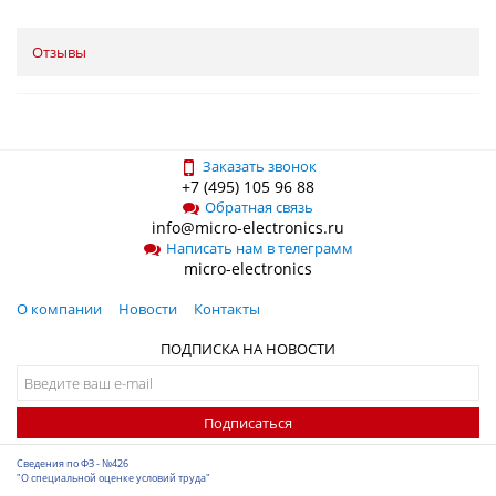
Отзывы
Заказать звонок
+7 (495) 105 96 88
Обратная связь
info@micro-electronics.ru
Написать нам в телеграмм
micro-electronics
О компании
Новости
Контакты
ПОДПИСКА НА НОВОСТИ
Подписаться
Сведения по ФЗ - №426
"О специальной оценке условий труда"