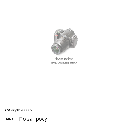
Артикул:
200009
По запросу
Цена