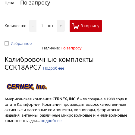
По запросу
Цена
Количество
шт
В корзину
-
+
Избранное
Наличие:
По запросу
Калибровочные комплекты
CCK18APC7
Подробнее
Американская компания
CERNEX, INC.
была создана в 1988 году в
штате Калифорния. Компания производит высококачественные
активные и пассивные компоненты, волноводы, ферритовые
изделия, антенны, различные микроволновые и милливолновые
компоненты. для…
подробнее