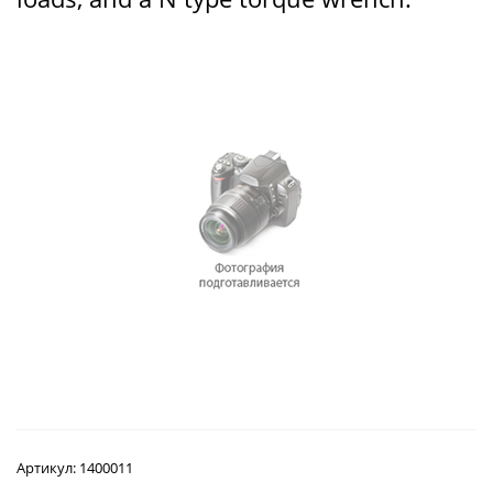
Артикул:
1400011