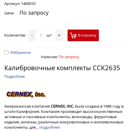
Артикул:
1400010
По запросу
Цена
Количество
шт
В корзину
-
+
Избранное
Наличие:
По запросу
Калибровочные комплекты CCK2635
Подробнее
Американская компания
CERNEX, INC.
была создана в 1988 году в
штате Калифорния. Компания производит высококачественные
активные и пассивные компоненты, волноводы, ферритовые
изделия, антенны, различные микроволновые и милливолновые
компоненты. для…
подробнее