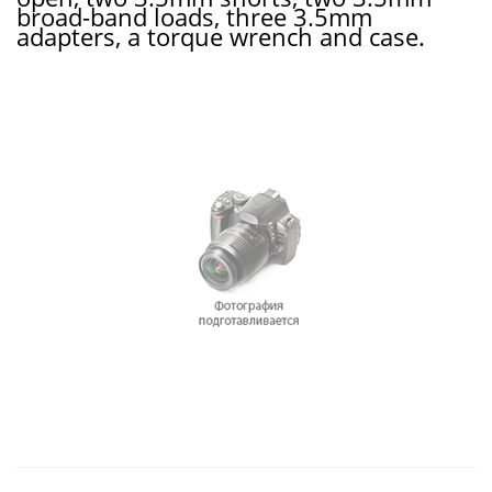
broad-band loads, three 3.5mm
adapters, a torque wrench and case.