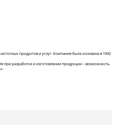
частотных продуктов и услуг. Компания была основана в 1942
я при разработке и изготовлении продукции – возможность
ее