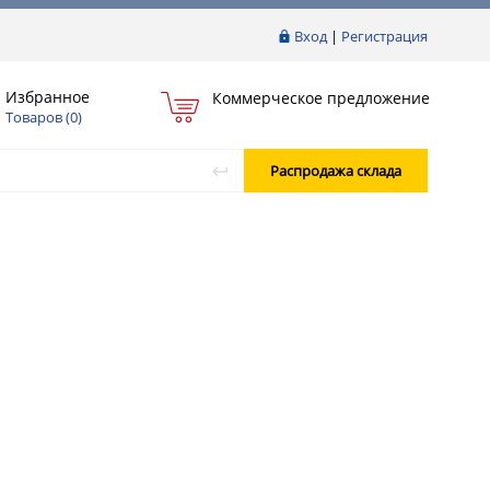
Вход
|
Регистрация
Избранное
Коммерческое предложение
Товаров (
0
)
Распродажа склада