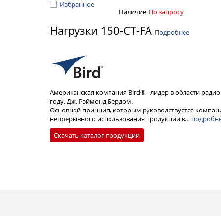
Избранное
Наличие:
По запросу
Нагрузки 150-CT-FA
Подробнее
Американская компания Bird® - лидер в области радио
году. Дж. Рэймонд Бердом.
Основной принцип, которым руководствуется компани
непрерывного использования продукции в…
подробн
Скачать каталог продукции