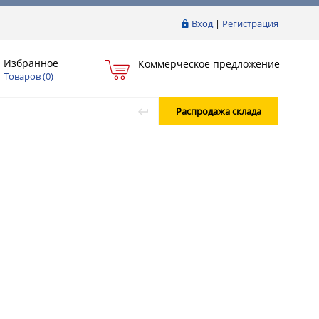
Вход
|
Регистрация
Избранное
Коммерческое предложение
Товаров (
0
)
Распродажа склада