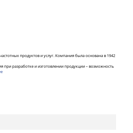
частотных продуктов и услуг. Компания была основана в 1942
я при разработке и изготовлении продукции – возможность
ее