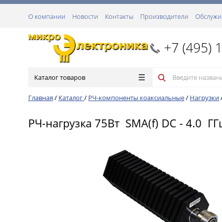
О компании
Новости
Контакты
Производители
Обслужи
+7 (495) 
Каталог товаров
Главная
/
Каталог
/
РЧ-компоненты коаксиальные
/
Нагрузки
РЧ-нагрузка 75Вт SMA(f) DC - 4.0 ГГ