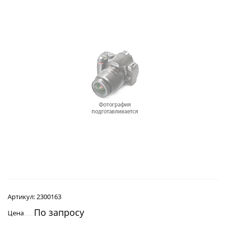
Артикул:
2300163
По запросу
Цена