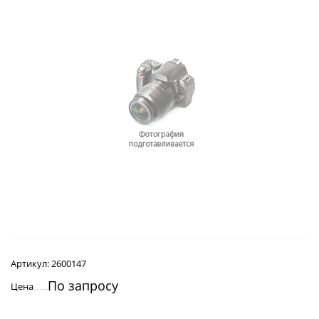
Артикул:
2600147
По запросу
Цена