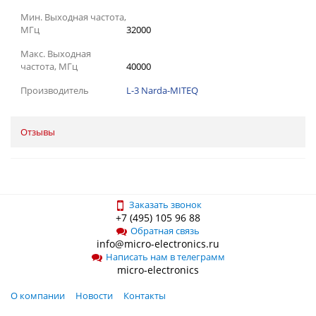
Мин. Выходная частота,
МГц
32000
Макс. Выходная
частота, МГц
40000
Производитель
L-3 Narda-MITEQ
Отзывы
Заказать звонок
+7 (495) 105 96 88
Обратная связь
info@micro-electronics.ru
Написать нам в телеграмм
micro-electronics
О компании
Новости
Контакты