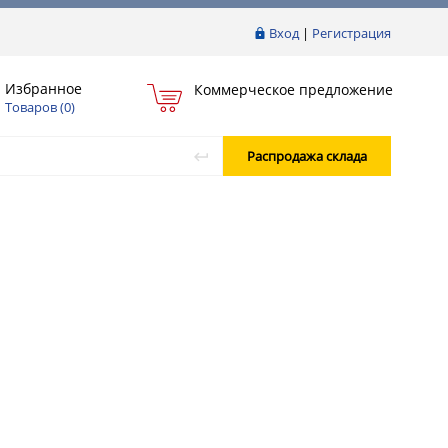
Вход
|
Регистрация
Избранное
Коммерческое предложение
Товаров (
0
)
Распродажа склада