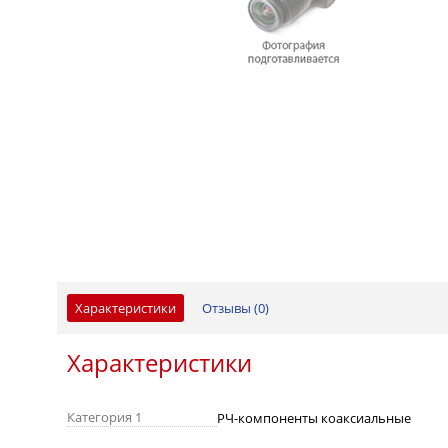
Характеристики
Отзывы (
0
)
Характеристики
Категория 1
РЧ-компоненты коаксиальные