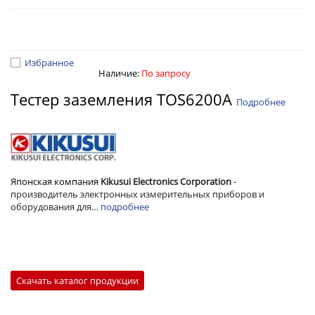
Избранное
Наличие:
По запросу
Тестер заземления TOS6200A
Подробнее
Японская компания
Kikusui Electronics Corporation
-
производитель электронных
измерительных приборов и
оборудования для…
подробнее
Скачать каталог продукции