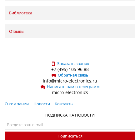
Библиотека
Отзывы
Заказать звонок
+7 (495) 105 96 88
Обратная связь
info@micro-electronics.ru
Написать нам в телеграмм
micro-electronics
О компании
Новости
Контакты
ПОДПИСКА НА НОВОСТИ
Подписаться