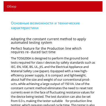
Обзор
Adopting the constant current method to apply
automated testing system
Perfect feature for the Production line which
requires re- duced tact time