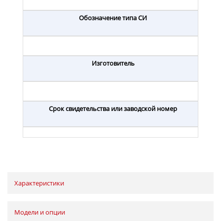
Обозначение типа СИ
Изготовитель
Срок свидетельства или заводской номер
Характеристики
Модели и опции